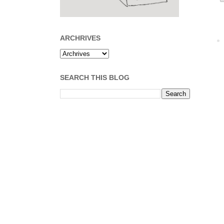
ARCHRIVES
SEARCH THIS BLOG