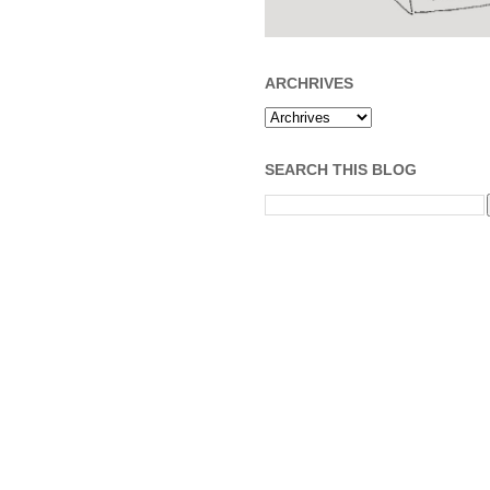
ARCHRIVES
SEARCH THIS BLOG